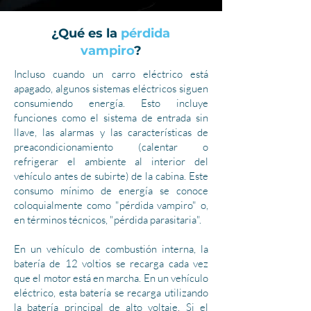
¿Qué es la
pérdida
vampiro
?
Incluso cuando un carro eléctrico está
apagado, algunos sistemas eléctricos siguen
consumiendo energía. Esto incluye
funciones como el sistema de entrada sin
llave, las alarmas y las características de
preacondicionamiento (calentar o
refrigerar el ambiente al interior del
vehículo antes de subirte) de la cabina. Este
consumo mínimo de energía se conoce
coloquialmente como "pérdida vampiro" o,
en términos técnicos, "pérdida parasitaria".
En un vehículo de combustión interna, la
batería de 12 voltios se recarga cada vez
que el motor está en marcha. En un vehículo
eléctrico, esta batería se recarga utilizando
la batería principal de alto voltaje. Si el