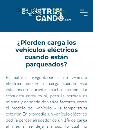
¿Pierden carga los
vehículos eléctricos
cuando están
parqueados?
Es natural preguntarse si un vehículo
eléctrico pierde su carga cuando está
estacionado durante mucho tiempo. La
respuesta corta es sí, pero la pérdida es
mínima y depende de varios factores, como
el modelo del vehículo y la temperatura
exterior. En promedio, un vehículo eléctrico
podría perder alrededor de un 1% de carga
al mes si se deja sin uso, lo cual no