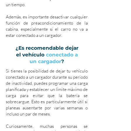
un tiempo.
Además, es importante desactivar cualquier
función de preacondicionamiento de la
cabina, especialmente si el carro no va a
estar conectado a un cargador.
¿Es recomendable dejar
el vehículo
conectado a
un cargador
?
Si tienes la posibilidad de dejar tu vehículo
conectado a un cargador durante su periodo
de inactividad, puedes programar una carga
planificada y establecer un límite máximo de
carga para evitar que la batería se
sobrecargue. Esto es particularmente útil si
planeas ausentarte por varias semanas o
incluso un par de meses.
Curiosamente, muchas personas se