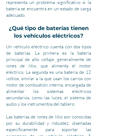
representa un problema significativo si la
batería se encuentra en un estado de carga
adecuado.
¿Qué tipo de baterías tienen
los vehículos eléctricos?
Un vehículo eléctrico cuenta con dos tipos
de baterías. La primera es la batería
principal de alto voltaje, generalmente de
iones de litio, que alimenta el motor
eléctrico. La segunda es una batería de 12
voltios, similar a la que usan los carros con
motor de combustión interna, encargada de
alimentar los sistemas eléctricos
secundarios, como las luces, el sistema de
audio y los instrumentos del tablero.
Las baterías de iones de litio son conocidas
por su durabilidad y robustez, diseñadas
específicamente para soportar las
exigencias de un vehículo eléctrico. A