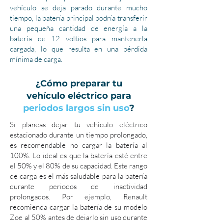
vehículo se deja parado durante mucho
tiempo, la batería principal podría transferir
una pequeña cantidad de energía a la
batería de 12 voltios para mantenerla
cargada, lo que resulta en una pérdida
mínima de carga.
¿Cómo preparar tu
vehículo eléctrico para
periodos largos sin uso
?
Si planeas dejar tu vehículo eléctrico
estacionado durante un tiempo prolongado,
es recomendable no cargar la batería al
100%. Lo ideal es que la batería esté entre
el 50% y el 80% de su capacidad. Este rango
de carga es el más saludable para la batería
durante periodos de inactividad
prolongados. Por ejemplo, Renault
recomienda cargar la batería de su modelo
Zoe al 50% antes de dejarlo sin uso durante