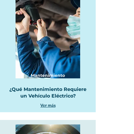
Mantenimiento
¿Qué Mantenimiento Requiere
un Vehículo Eléctrico?
Ver más