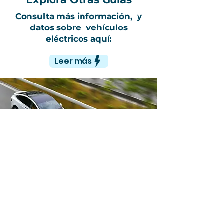
Consulta más información, y
datos sobre vehículos
eléctricos aquí:
Leer más