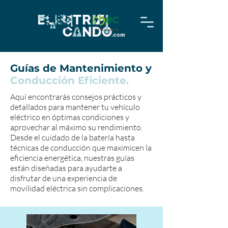
Guías de Mantenimiento y
Conducción Eficiente.
Aquí encontrarás consejos prácticos y
detallados para mantener tu vehículo
eléctrico en óptimas condiciones y
aprovechar al máximo su rendimiento.
Desde el cuidado de la batería hasta
técnicas de conducción que maximicen la
eficiencia energética, nuestras guías
están diseñadas para ayudarte a
disfrutar de una experiencia de
movilidad eléctrica sin complicaciones.