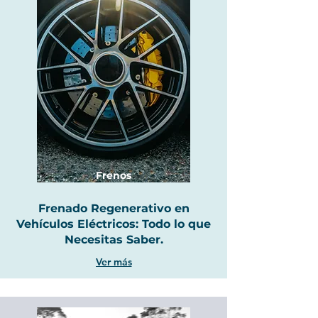
Frenos
Frenado Regenerativo en
Vehículos Eléctricos: Todo lo que
Necesitas Saber.
Ver más