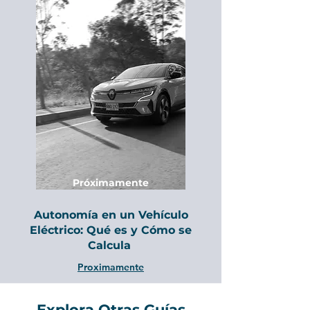
Próximamente
Autonomía en un Vehículo
Eléctrico: Qué es y Cómo se
Calcula
Proximamente
Explora Otras Guías